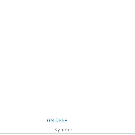
OM OSS
Nyheter