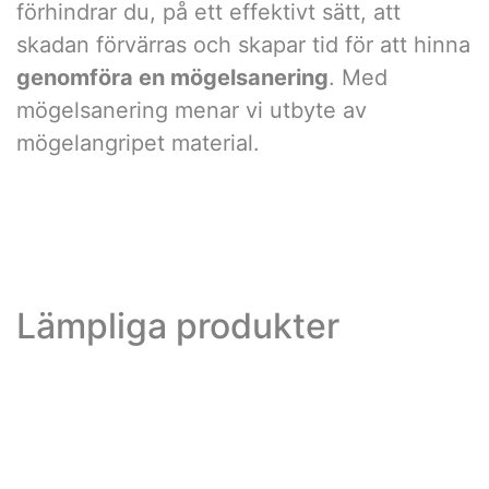
förhindrar du, på ett effektivt sätt, att
skadan förvärras och skapar tid för att hinna
genomföra en mögelsanering
. Med
mögelsanering menar vi utbyte av
mögelangripet material.
Lämpliga produkter