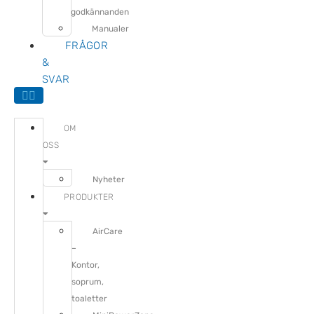
godkännanden
Manualer
FRÅGOR
&
SVAR
OM
OSS
Nyheter
PRODUKTER
AirCare
–
Kontor,
soprum,
toaletter