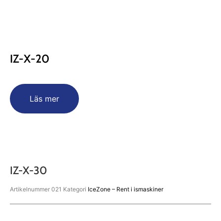
IZ-X-20
Läs mer
IZ-X-30
Artikelnummer
021
Kategori
IceZone – Rent i ismaskiner