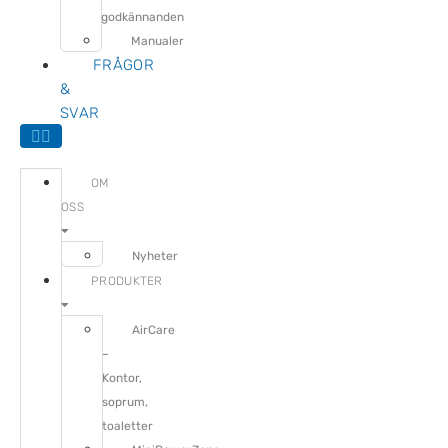
godkännanden
Manualer
FRÅGOR
&
SVAR
OM
OSS
Nyheter
PRODUKTER
AirCare
–
Kontor,
soprum,
toaletter