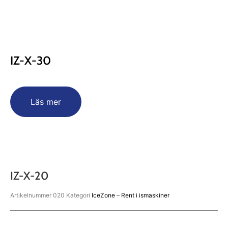
IZ-X-30
Läs mer
IZ-X-20
Artikelnummer
020
Kategori
IceZone – Rent i ismaskiner