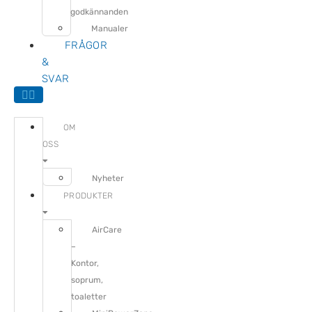
godkännanden
Manualer
FRÅGOR
&
SVAR
OM
OSS
Nyheter
PRODUKTER
AirCare
–
Kontor,
soprum,
toaletter