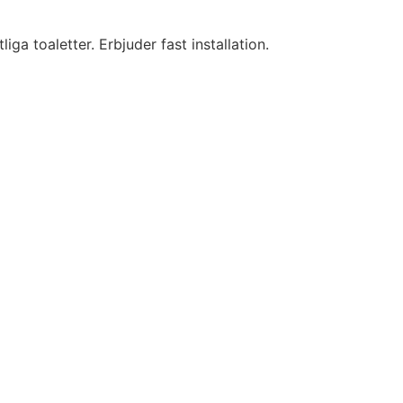
iga toaletter. Erbjuder fast installation.