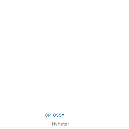
OM OSS
Nyheter